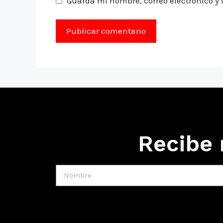
Guarda mi nombre, correo electrónico y
Recibe 