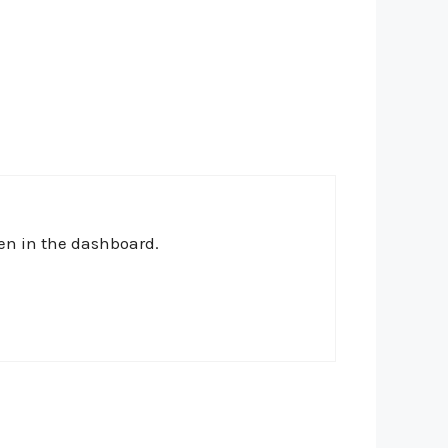
en in the dashboard.