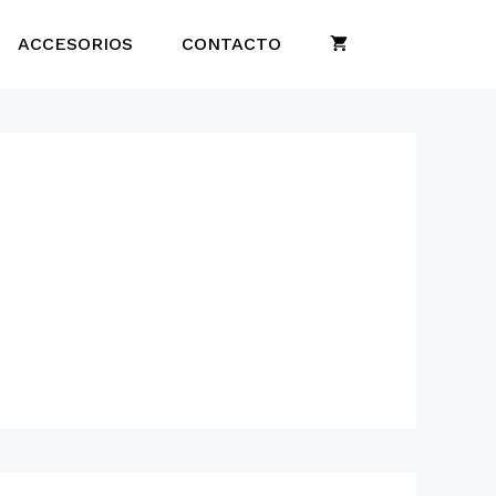
ACCESORIOS
CONTACTO