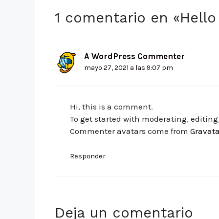
1 comentario en «Hello
A WordPress Commenter
mayo 27, 2021 a las 9:07 pm
Hi, this is a comment.
To get started with moderating, editin
Commenter avatars come from
Gravata
Responder
Deja un comentario