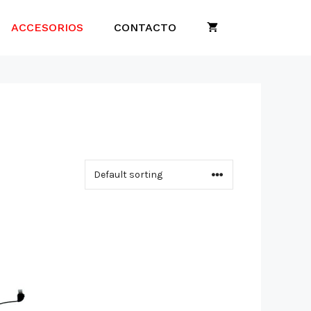
ACCESORIOS
CONTACTO