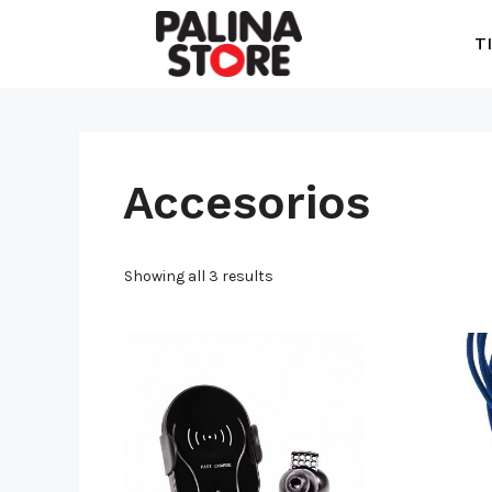
T
Accesorios
Showing all 3 results