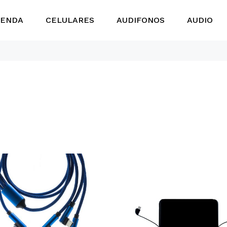
IENDA
CELULARES
AUDIFONOS
AUDIO