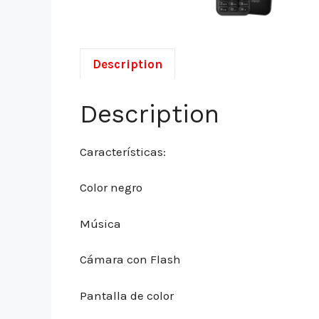
Description
Description
Características:
Color negro
Música
Cámara con Flash
Pantalla de color