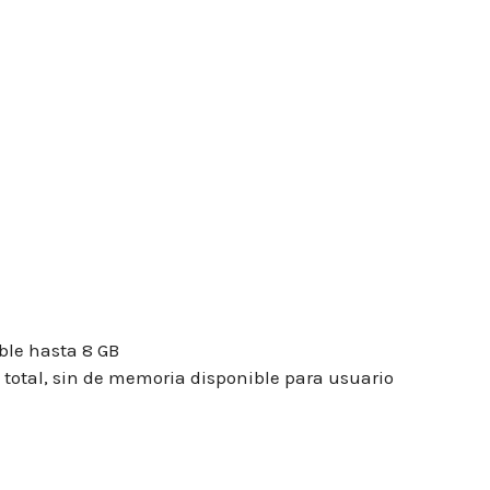
ble hasta 8 GB
total, sin de memoria disponible para usuario