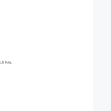
.5 hrs.