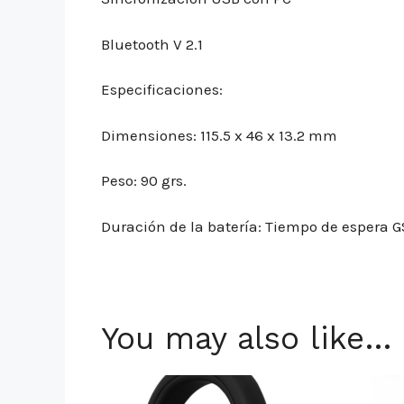
Bluetooth V 2.1
Especificaciones:
Dimensiones: 115.5 x 46 x 13.2 mm
Peso: 90 grs.
Duración de la batería: Tiempo de espera G
You may also like…