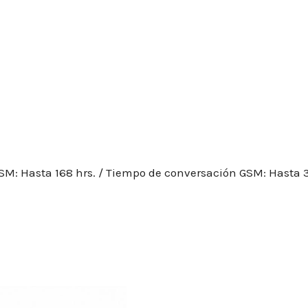
SM: Hasta 168 hrs. / Tiempo de conversación GSM: Hasta 3