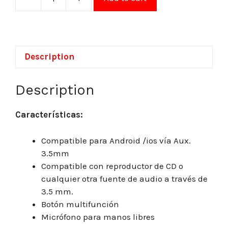
Description
Description
Características:
Compatible para Android /ios vía Aux.
3.5mm
Compatible con reproductor de CD o
cualquier otra fuente de audio a través de
3.5 mm.
Botón multifunción
Micrófono para manos libres