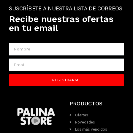
SUSCRÍBETE A NUESTRA LISTA DE CORREOS
Recibe nuestras ofertas
en tu email
REGISTRARME
PRODUCTOS
Ofertas
Novedades
Los más vendidos