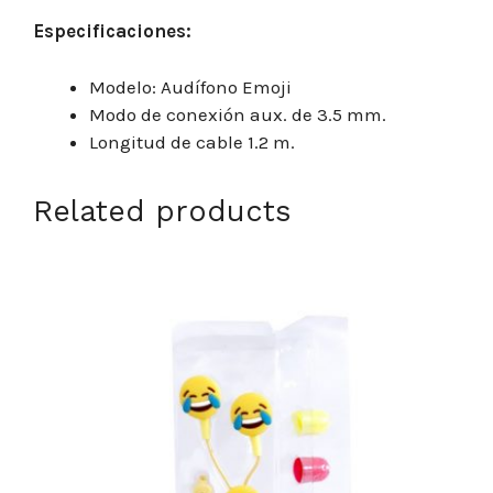
Especificaciones:
Modelo: Audífono Emoji
Modo de conexión aux. de 3.5 mm.
Longitud de cable 1.2 m.
Related products